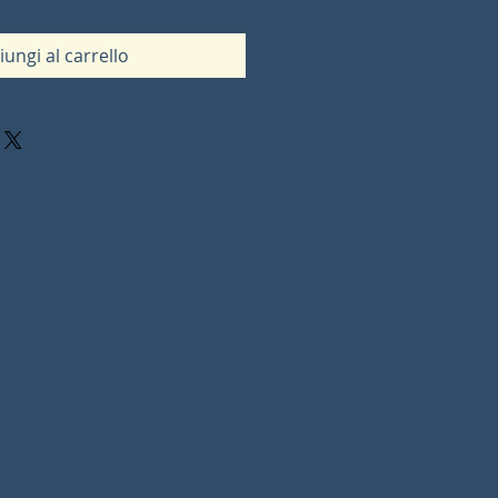
iungi al carrello