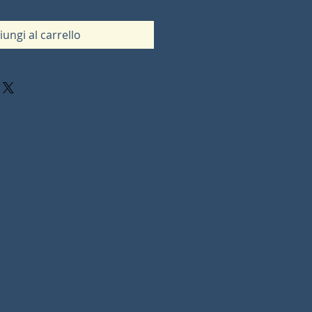
iungi al carrello