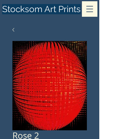
Stocksom Art Prints
Rose 2