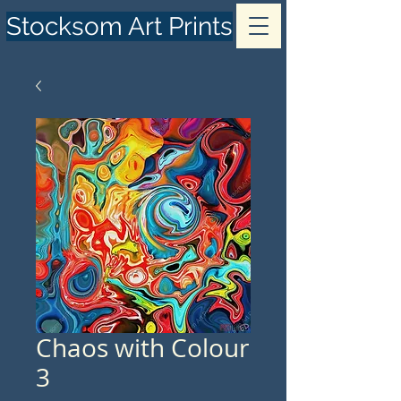
Stocksom Art Prints
Chaos with Colour
3