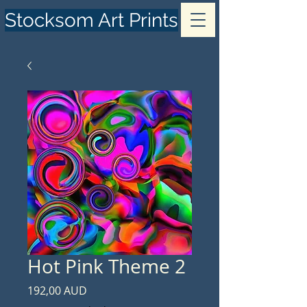
Stocksom Art Prints
Hot Pink Theme 2
Precio
192,00 AUD