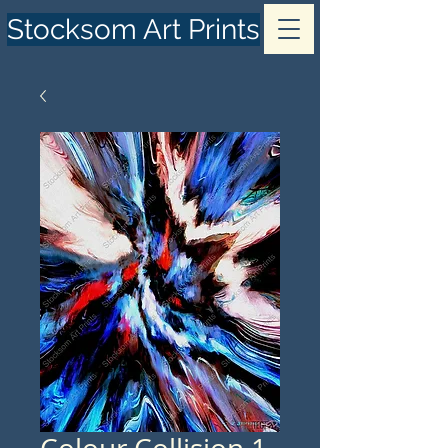
Stocksom Art Prints